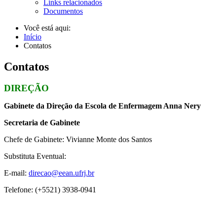
Links relacionados
Documentos
Você está aqui:
Início
Contatos
Contatos
DIREÇÃO
Gabinete da Direção da Escola de Enfermagem Anna Nery
Secretaria de Gabinete
Chefe de Gabinete: Vivianne Monte dos Santos
Substituta Eventual:
E-mail:
direcao@eean.ufrj.br
Telefone: (+5521) 3938-0941