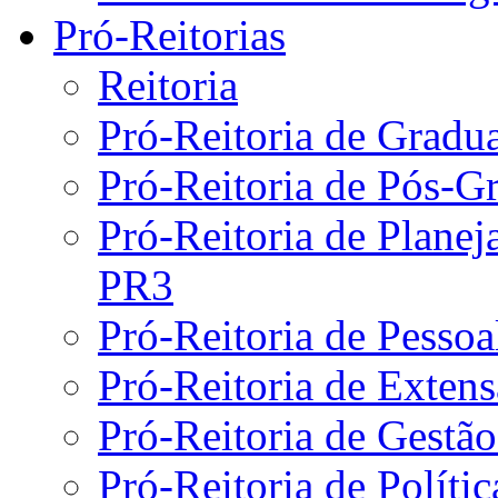
Pró-Reitorias
Reitoria
Pró-Reitoria de Gradu
Pró-Reitoria de Pós-G
Pró-Reitoria de Plane
PR3
Pró-Reitoria de Pesso
Pró-Reitoria de Exten
Pró-Reitoria de Gestã
Pró-Reitoria de Políti