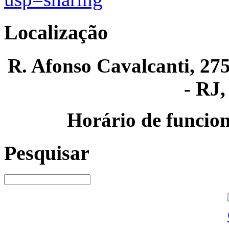
Localização
R. Afonso Cavalcanti, 275
- RJ,
Horário de funcion
Pesquisar