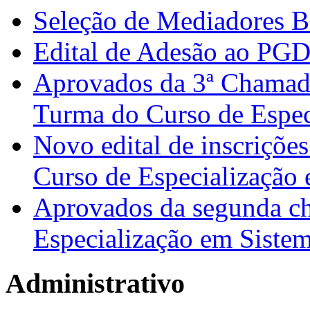
Seleção de Mediadores B
Edital de Adesão ao PG
Aprovados da 3ª Chamada
Turma do Curso de Espec
Novo edital de inscrições
Curso de Especialização 
Aprovados da segunda c
Especialização em Sistem
Administrativo