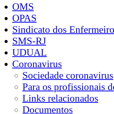
OMS
OPAS
Sindicato dos Enfermeir
SMS-RJ
UDUAL
Coronavirus
Sociedade coronavirus
Para os profissionais 
Links relacionados
Documentos