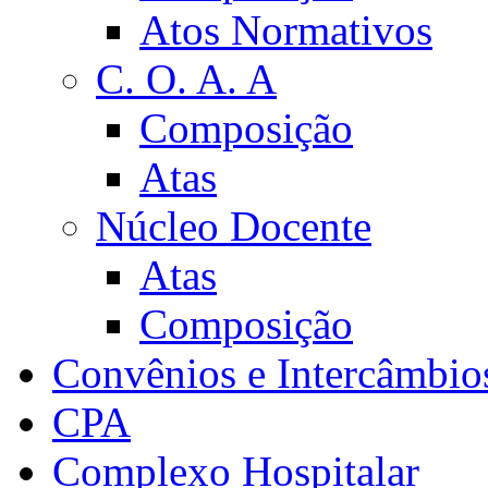
Atos Normativos
C. O. A. A
Composição
Atas
Núcleo Docente
Atas
Composição
Convênios e Intercâmbio
CPA
Complexo Hospitalar