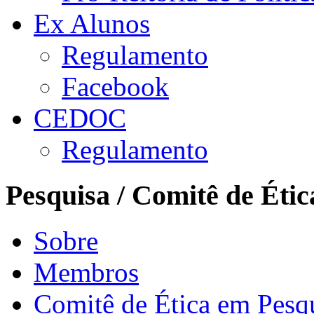
Ex Alunos
Regulamento
Facebook
CEDOC
Regulamento
Pesquisa / Comitê de Étic
Sobre
Membros
Comitê de Ética em Pesq