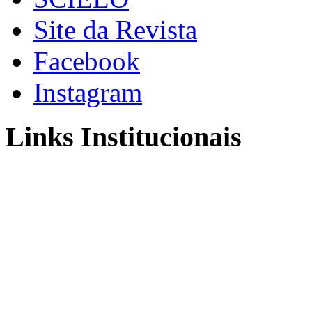
Site da Revista
Facebook
Instagram
Links Institucionais