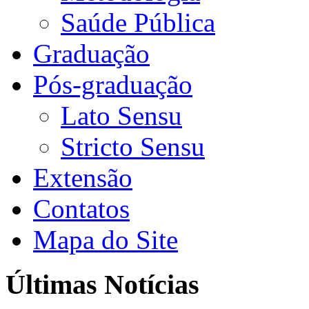
Saúde Pública
Graduação
Pós-graduação
Lato Sensu
Stricto Sensu
Extensão
Contatos
Mapa do Site
Últimas Notícias