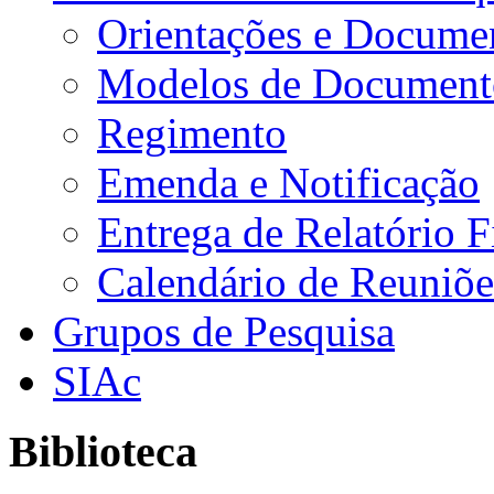
Orientações e Docume
Modelos de Document
Regimento
Emenda e Notificação
Entrega de Relatório F
Calendário de Reuniõe
Grupos de Pesquisa
SIAc
Biblioteca