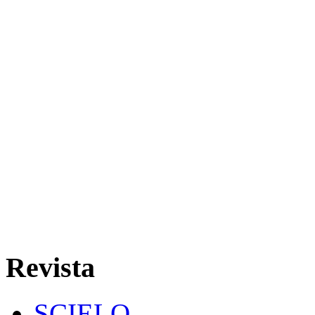
Revista
SCIELO