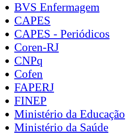
BVS Enfermagem
CAPES
CAPES - Periódicos
Coren-RJ
CNPq
Cofen
FAPERJ
FINEP
Ministério da Educação
Ministério da Saúde