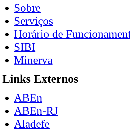
Sobre
Serviços
Horário de Funcionamen
SIBI
Minerva
Links Externos
ABEn
ABEn-RJ
Aladefe