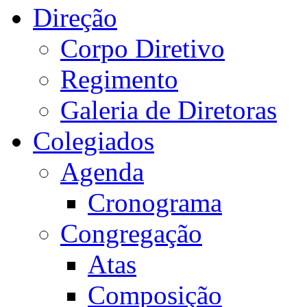
Direção
Corpo Diretivo
Regimento
Galeria de Diretoras
Colegiados
Agenda
Cronograma
Congregação
Atas
Composição